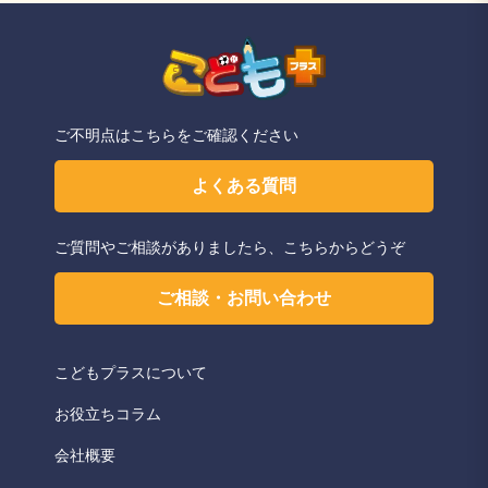
ただきます。
ご不明点はこちらをご確認ください
よくある質問
ご質問やご相談がありましたら、こちらからどうぞ
ご相談・お問い合わせ
こどもプラスについて
お役立ちコラム
会社概要