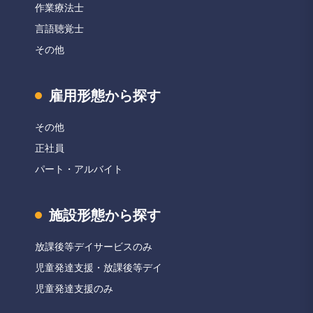
作業療法士
言語聴覚士
その他
雇用形態から探す
その他
正社員
パート・アルバイト
施設形態から探す
放課後等デイサービスのみ
児童発達支援・放課後等デイ
児童発達支援のみ