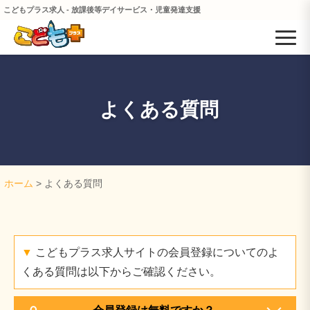
こどもプラス求人 - 放課後等デイサービス・児童発達支援
よくある質問
ホーム
> よくある質問
▼
こどもプラス求人サイトの会員登録についてのよ
くある質問は以下からご確認ください。