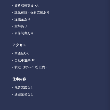
• 資格取得支援あり
• 託児施設・保育支援あり
• 退職金あり
• 賞与あり
• 研修制度あり
アクセス
• 車通勤OK
• 自転車通勤OK
• 駅近（約5～10分以内）
仕事内容
• 残業ほぼなし
• 送迎業務なし