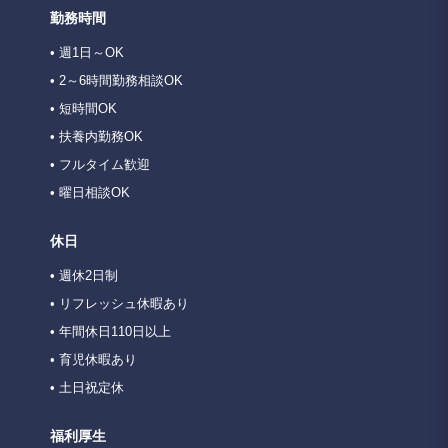
勤務時間
• 週1日～OK
• 2～6時間勤務相談OK
• 短時間OK
• 扶養内勤務OK
• フルタイム歓迎
• 曜日相談OK
休日
• 週休2日制
• リフレッシュ休暇あり
• 年間休日110日以上
• 育児休暇あり
• 土日祝定休
福利厚生