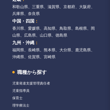
和歌山県
、
三重県
、
滋賀県
、
京都府
、
大阪府
、
兵庫県
、
奈良県
中国・四国
：
香川県
、
愛媛県
、
高知県
、
鳥取県
、
島根県
、
岡
山県
、
広島県
、
山口県
、
徳島県
九州・沖縄
：
福岡県
、
長崎県
、
熊本県
、
大分県
、
鹿児島県
、
沖縄県
、
佐賀県
、
宮崎県
職種から探す
児童発達支援管理責任者
児童指導員
保育士
理学療法士