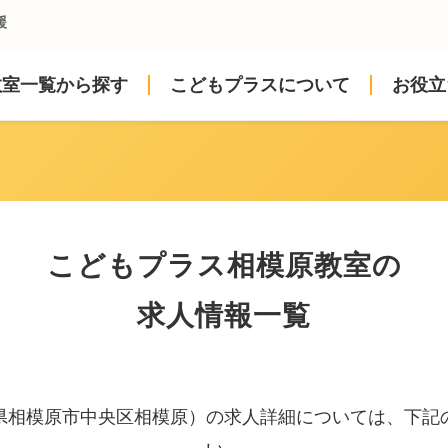
援
教室一覧から探す
こどもプラスについて
お役立
こどもプラス相模原教室の
求人情報一覧
県相模原市中央区相模原）の求人詳細については、下記