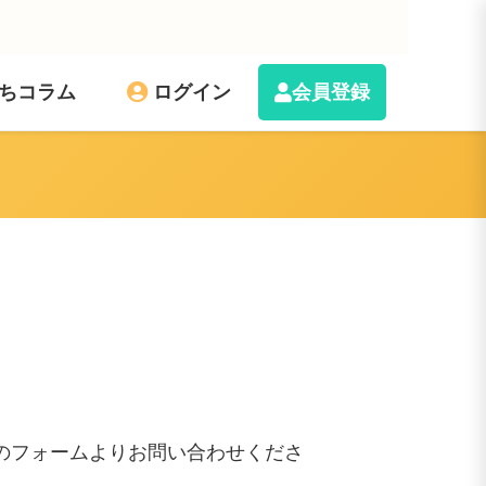
ちコラム
ログイン
会員登録
のフォームよりお問い合わせくださ