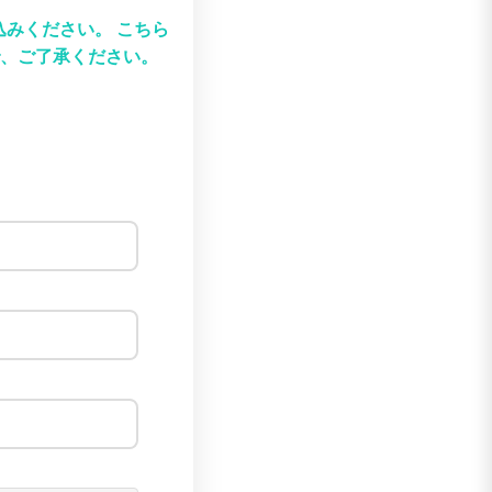
込みください。
こちら
、ご了承ください。