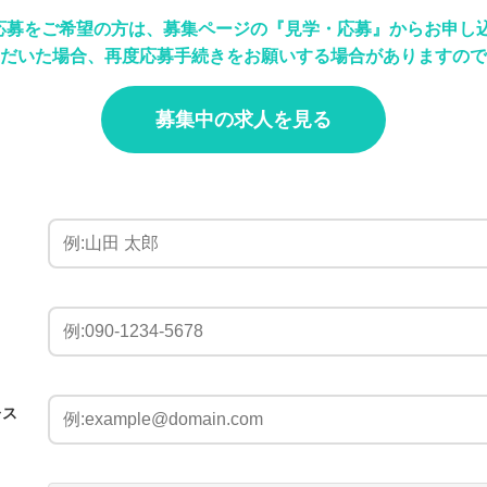
応募をご希望の方は、募集ページの『見学・応募』からお申し
だいた場合、再度応募手続きをお願いする場合がありますので
募集中の求人を見る
レス