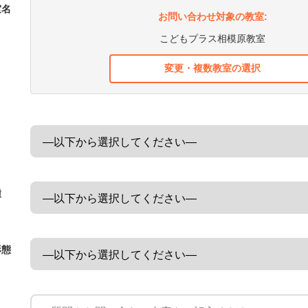
室名
お問い合わせ対象の教室:
こどもプラス相模原教室
変更・複数教室の選択
種
形態