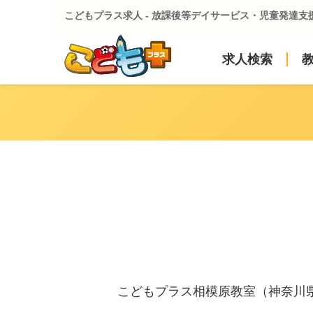
こどもプラス求人 - 放課後等デイサービス・児童発達支
求人検索
こどもプラス相模原教室（神奈川