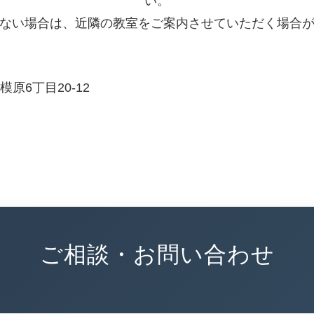
い。
ない場合は、近隣の教室をご案内させていただく場合
原6丁目20-12
ご相談・お問い合わせ