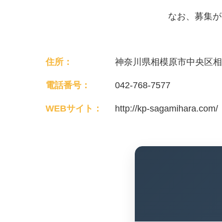
なお、募集が
住所：
神奈川県相模原市中央区相模
電話番号：
042-768-7577
WEBサイト：
http://kp-sagamihara.com/