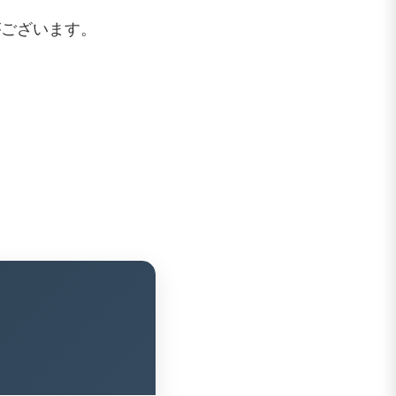
がございます。