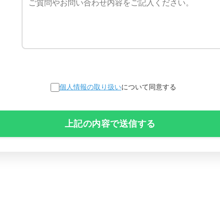
個人情報の取り扱い
について同意する