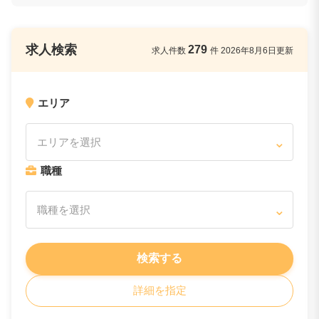
求人検索
279
求人件数
件
2026年8月6日
更新
エリア
エリアを選択
職種
職種を選択
検索する
詳細を指定