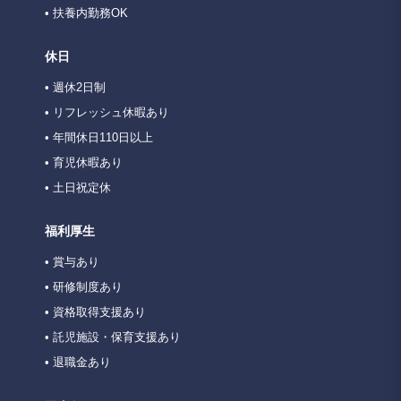
• 扶養内勤務OK
休日
• 週休2日制
• リフレッシュ休暇あり
• 年間休日110日以上
• 育児休暇あり
• 土日祝定休
福利厚生
• 賞与あり
• 研修制度あり
• 資格取得支援あり
• 託児施設・保育支援あり
• 退職金あり