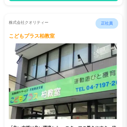
株式会社クオリティー
正社員
こどもプラス柏教室