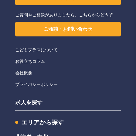
ご質問やご相談がありましたら、こちらからどうぞ
ご相談・お問い合わせ
こどもプラスについて
お役立ちコラム
会社概要
プライバシーポリシー
求人を探す
エリアから探す