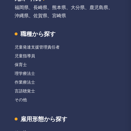
福岡県
、
長崎県
、
熊本県
、
大分県
、
鹿児島県
、
沖縄県
、
佐賀県
、
宮崎県
職種から探す
児童発達支援管理責任者
児童指導員
保育士
理学療法士
作業療法士
言語聴覚士
その他
雇用形態から探す