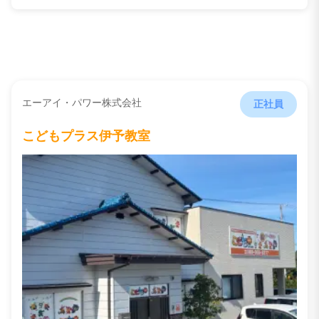
エーアイ・パワー株式会社
正社員
こどもプラス伊予教室