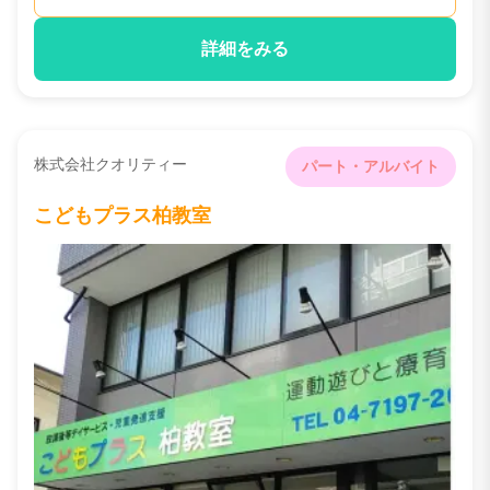
詳細をみる
株式会社クオリティー
パート・アルバイト
こどもプラス柏教室