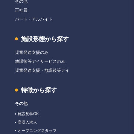
その他
正社員
パート・アルバイト
施設形態から探す
児童発達支援のみ
放課後等デイサービスのみ
児童発達支援・放課後等デイ
特徴から探す
その他
• 施設見学OK
• 高収入求人
• オープニングスタッフ