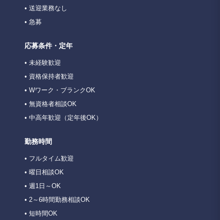
• 送迎業務なし
• 急募
応募条件・定年
• 未経験歓迎
• 資格保持者歓迎
• Wワーク・ブランクOK
• 無資格者相談OK
• 中高年歓迎（定年後OK）
勤務時間
• フルタイム歓迎
• 曜日相談OK
• 週1日～OK
• 2～6時間勤務相談OK
• 短時間OK