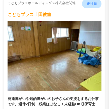
こどもプラスホールディングス株式会社関連会社 （就労支援型放課後デイサービス株式会社）
正社員
こどもプラス上田教室
発達障がいや知的障がいのお子さんの支援をするお仕事
です。週休2日制・残業ほぼなし！未経験OK◎保育士と