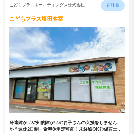
こどもプラスホールディングス株式会社
正社員
こどもプラス塩田教室
発達障がいや知的障がいのお子さんの支援をしません
か？週休2日制・希望休申請可能！未経験OK◎保育士資