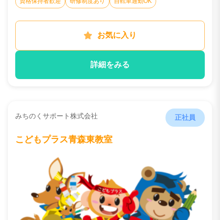
資格保持者歓迎
研修制度あり
自転車通勤OK
お気に入り
詳細をみる
みちのくサポート株式会社
正社員
こどもプラス青森東教室