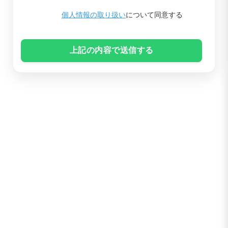
個人情報の取り扱い
について同意する