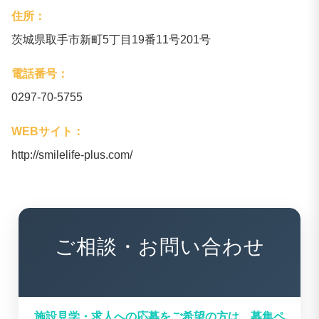
住所：
茨城県取手市新町5丁目19番11号201号
電話番号：
0297-70-5755
WEBサイト：
http://smilelife-plus.com/
ご相談・お問い合わせ
施設見学・求人への応募をご希望の方は、募集ペ