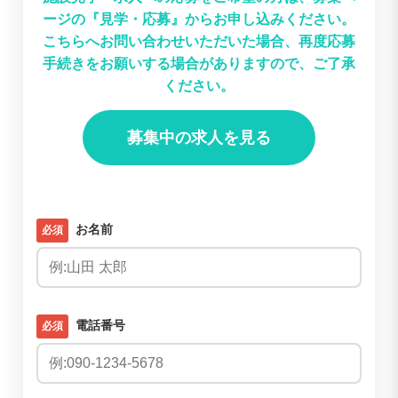
ージの『見学・応募』からお申し込みください。
こちらへお問い合わせいただいた場合、再度応募
手続きをお願いする場合がありますので、ご了承
ください。
募集中の求人を見る
お名前
必須
電話番号
必須