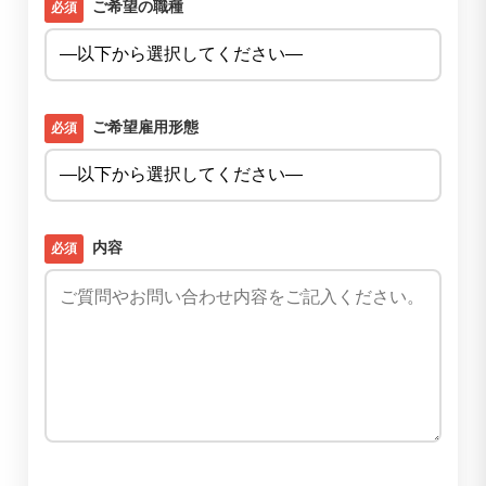
ご希望の職種
必須
ご希望雇用形態
必須
内容
必須