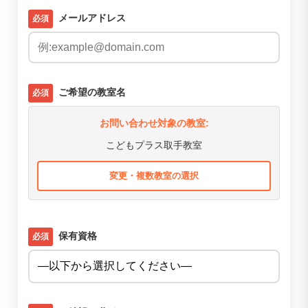
メールアドレス
必須
ご希望の教室名
必須
お問い合わせ対象の教室:
こどもプラス取手教室
変更・複数教室の選択
保有資格
必須