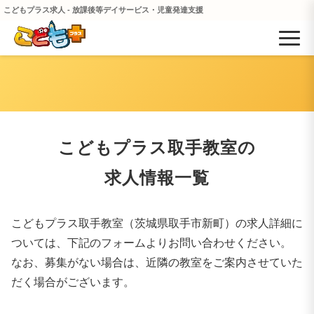
こどもプラス求人 - 放課後等デイサービス・児童発達支援
こどもプラス取手教室の
求人情報一覧
こどもプラス取手教室（茨城県取手市新町）の求人詳細に
ついては、下記のフォームよりお問い合わせください。
なお、募集がない場合は、近隣の教室をご案内させていた
だく場合がございます。