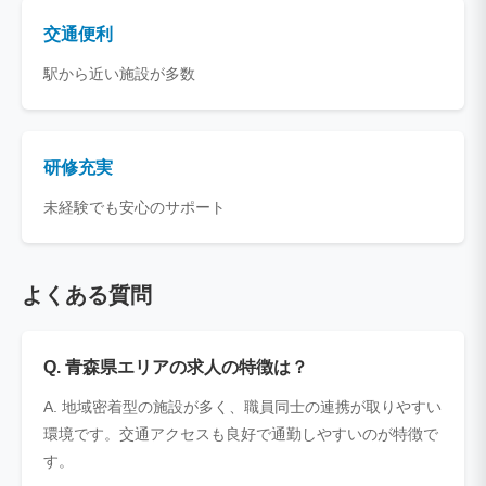
交通便利
駅から近い施設が多数
研修充実
未経験でも安心のサポート
よくある質問
Q. 青森県エリアの求人の特徴は？
A. 地域密着型の施設が多く、職員同士の連携が取りやすい
環境です。交通アクセスも良好で通勤しやすいのが特徴で
す。