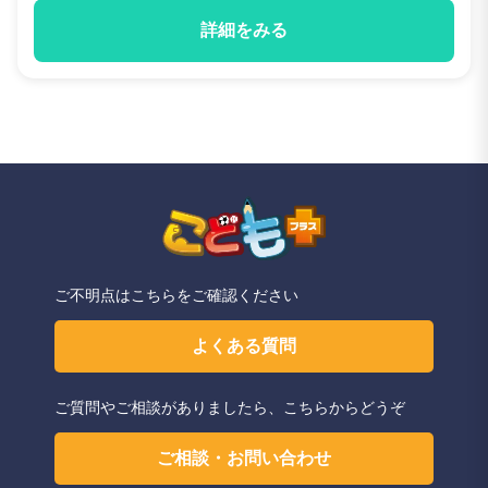
詳細をみる
ご不明点はこちらをご確認ください
よくある質問
ご質問やご相談がありましたら、こちらからどうぞ
ご相談・お問い合わせ