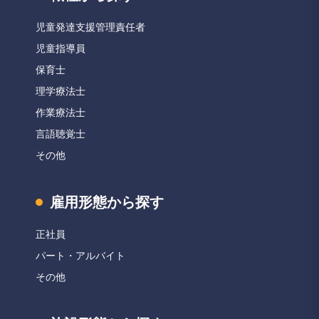
児童発達支援管理責任者
児童指導員
保育士
理学療法士
作業療法士
言語聴覚士
その他
雇用形態から探す
正社員
パート・アルバイト
その他