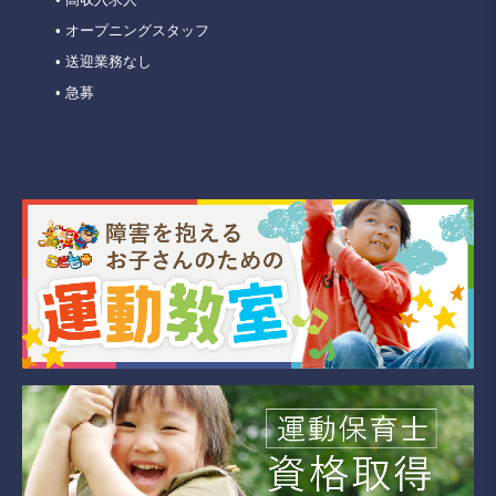
• オープニングスタッフ
• 送迎業務なし
• 急募