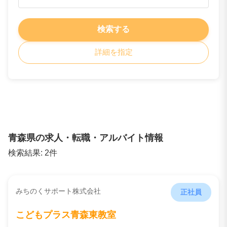
検索する
詳細を指定
青森県の求人・転職・アルバイト情報
検索結果:
2
件
みちのくサポート株式会社
正社員
こどもプラス青森東教室