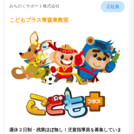
みちのくサポート株式会社
正社員
こどもプラス青森東教室
週休２日制・残業ほぼ無し！児童指導員を募集していま