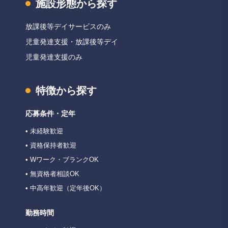
施設形態から探す
放課後等デイサービスのみ
児童発達支援・放課後等デイ
児童発達支援のみ
特徴から探す
応募条件・定年
• 未経験歓迎
• 資格保持者歓迎
• Wワーク・ブランクOK
• 無資格者相談OK
• 中高年歓迎（定年後OK）
勤務時間