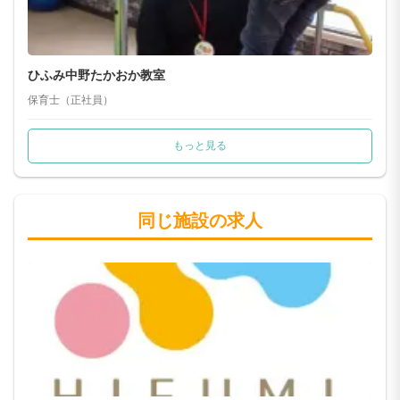
ひふみ中野たかおか教室
保育士（正社員）
もっと見る
同じ施設の求人