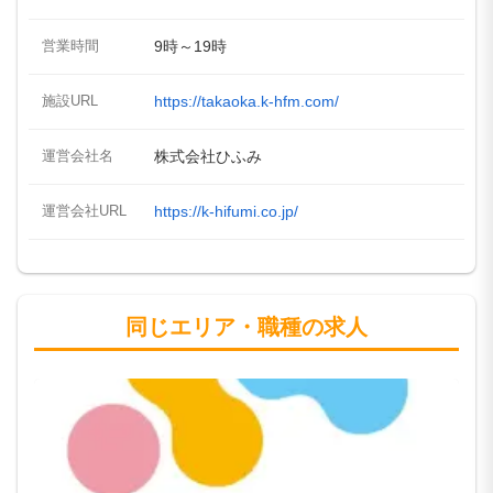
営業時間
9時～19時
施設URL
https://takaoka.k-hfm.com/
運営会社名
株式会社ひふみ
運営会社URL
https://k-hifumi.co.jp/
同じエリア・職種の求人