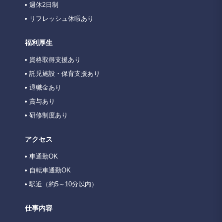
• 週休2日制
• リフレッシュ休暇あり
福利厚生
• 資格取得支援あり
• 託児施設・保育支援あり
• 退職金あり
• 賞与あり
• 研修制度あり
アクセス
• 車通勤OK
• 自転車通勤OK
• 駅近（約5～10分以内）
仕事内容