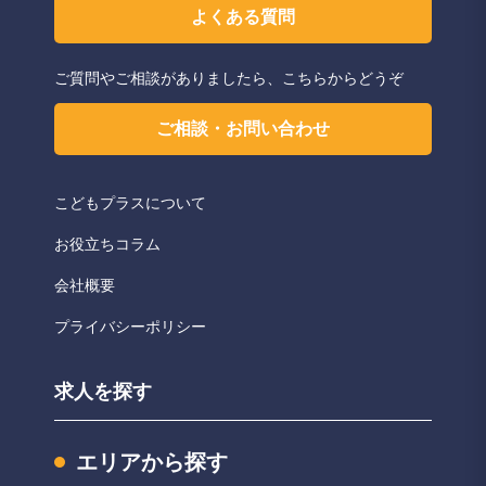
よくある質問
ご質問やご相談がありましたら、こちらからどうぞ
ご相談・お問い合わせ
こどもプラスについて
お役立ちコラム
会社概要
プライバシーポリシー
求人を探す
エリアから探す