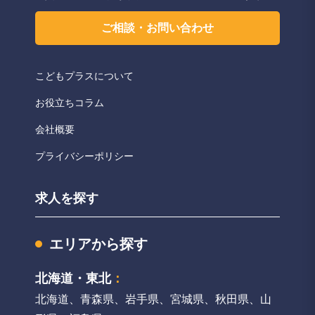
ご相談・お問い合わせ
こどもプラスについて
お役立ちコラム
会社概要
プライバシーポリシー
求人を探す
エリアから探す
北海道・東北
：
北海道
、
青森県
、
岩手県
、
宮城県
、
秋田県
、
山