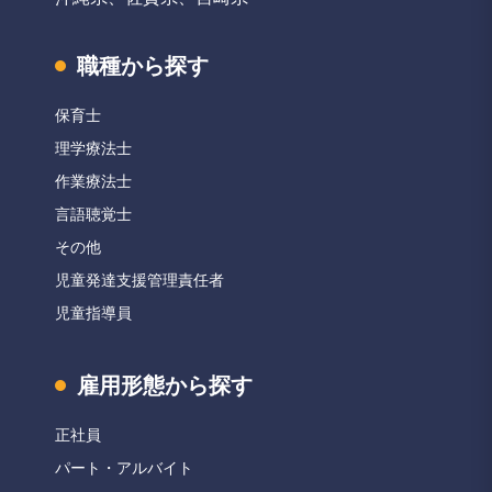
職種から探す
保育士
理学療法士
作業療法士
言語聴覚士
その他
児童発達支援管理責任者
児童指導員
雇用形態から探す
正社員
パート・アルバイト