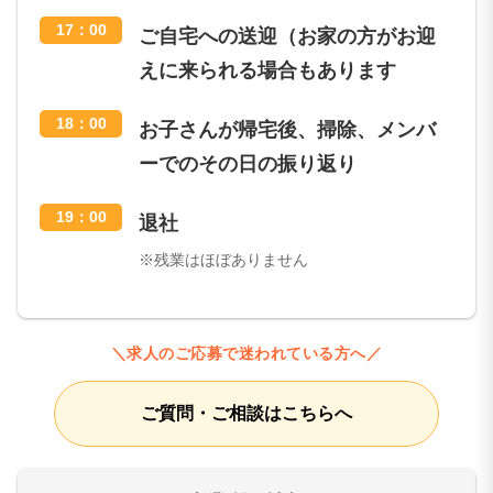
17：00
ご自宅への送迎（お家の方がお迎
えに来られる場合もあります
18：00
お子さんが帰宅後、掃除、メンバ
ーでのその日の振り返り
19：00
退社
※残業はほぼありません
＼求人のご応募で迷われている方へ／
ご質問・ご相談はこちらへ