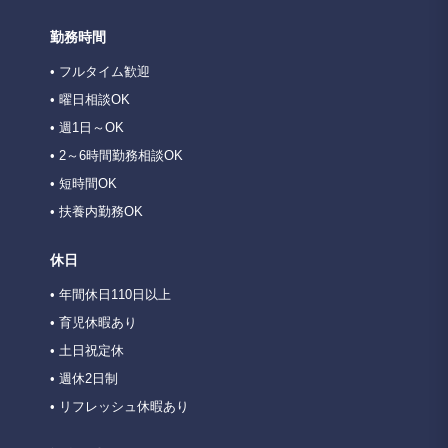
勤務時間
• フルタイム歓迎
• 曜日相談OK
• 週1日～OK
• 2～6時間勤務相談OK
• 短時間OK
• 扶養内勤務OK
休日
• 年間休日110日以上
• 育児休暇あり
• 土日祝定休
• 週休2日制
• リフレッシュ休暇あり