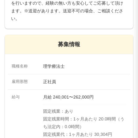
を行いますので、経験の無い方も安心してご応募して頂け
ます。※送迎があります。送迎不可の場合、ご相談くださ
い。
募集情報
職種名称
理学療法士
雇用形態
正社員
給与
月給 240,001〜262,000円
固定残業：あり
固定残業時間：1ヶ月あたり 20.0時間（う
ち法定内：0.0時間）
固定残業代：1ヶ月あたり 30,304円