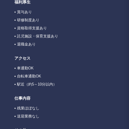
福利厚生
• 賞与あり
• 研修制度あり
• 資格取得支援あり
• 託児施設・保育支援あり
• 退職金あり
アクセス
• 車通勤OK
• 自転車通勤OK
• 駅近（約5～10分以内）
仕事内容
• 残業ほぼなし
• 送迎業務なし