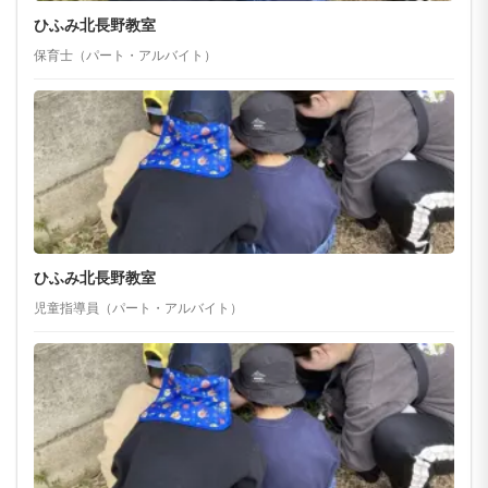
ひふみ北長野教室
保育士（パート・アルバイト）
ひふみ北長野教室
児童指導員（パート・アルバイト）