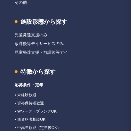
その他
施設形態から探す
児童発達支援のみ
放課後等デイサービスのみ
児童発達支援・放課後等デイ
特徴から探す
応募条件・定年
• 未経験歓迎
• 資格保持者歓迎
• Wワーク・ブランクOK
• 無資格者相談OK
• 中高年歓迎（定年後OK）