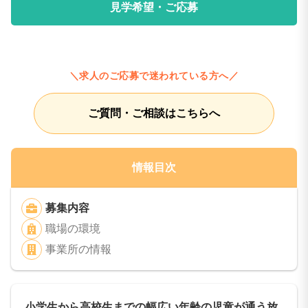
見学希望・ご応募
＼求人のご応募で迷われている方へ／
ご質問・ご相談はこちらへ
情報目次
募集内容
職場の環境
事業所の情報
小学生から高校生までの幅広い年齢の児童が通う放