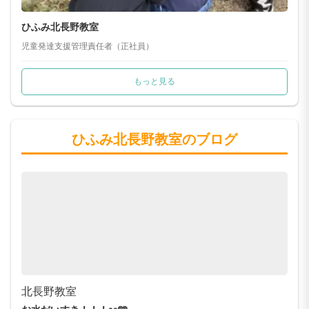
ひふみ北長野教室
児童発達支援管理責任者（正社員）
もっと見る
ひふみ北長野教室のブログ
北長野教室