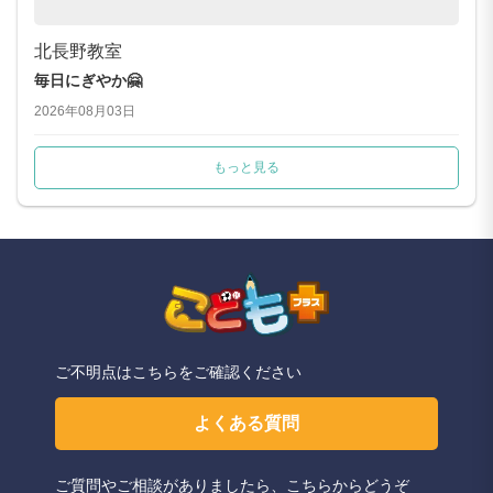
北長野教室
毎日にぎやか🤗
2026年08月03日
もっと見る
ご不明点はこちらをご確認ください
よくある質問
ご質問やご相談がありましたら、こちらからどうぞ