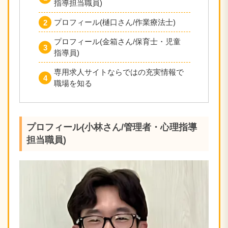
指導担当職員)
プロフィール(樋口さん/作業療法士)
プロフィール(金箱さん/保育士・児童
指導員)
専用求人サイトならではの充実情報で
職場を知る
プロフィール(小林さん/管理者・心理指導
担当職員)