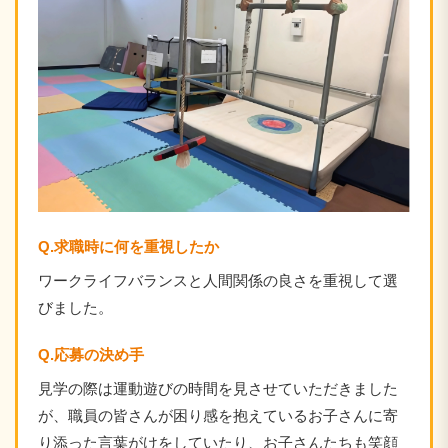
Q.求職時に何を重視したか
ワークライフバランスと人間関係の良さを重視して選
びました。
Q.応募の決め手
見学の際は運動遊びの時間を見させていただきました
が、職員の皆さんが困り感を抱えているお子さんに寄
り添った言葉がけをしていたり、お子さんたちも笑顔