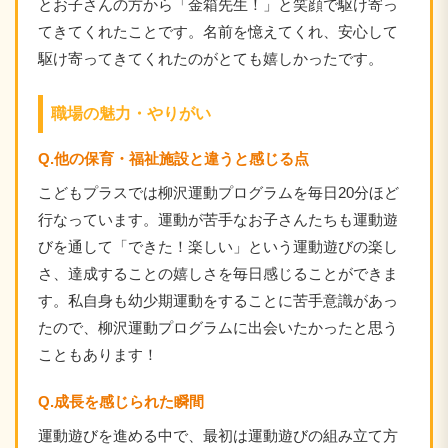
とお子さんの方から「金箱先生！」と笑顔で駆け寄っ
てきてくれたことです。名前を憶えてくれ、安心して
駆け寄ってきてくれたのがとても嬉しかったです。
職場の魅力・やりがい
Q.他の保育・福祉施設と違うと感じる点
こどもプラスでは柳沢運動プログラムを毎日20分ほど
行なっています。運動が苦手なお子さんたちも運動遊
びを通して「できた！楽しい」という運動遊びの楽し
さ、達成することの嬉しさを毎日感じることができま
す。私自身も幼少期運動をすることに苦手意識があっ
たので、柳沢運動プログラムに出会いたかったと思う
こともあります！
Q.成長を感じられた瞬間
運動遊びを進める中で、最初は運動遊びの組み立て方