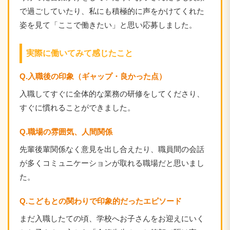
で過ごしていたり、私にも積極的に声をかけてくれた
姿を見て「ここで働きたい」と思い応募しました。
実際に働いてみて感じたこと
Q.入職後の印象（ギャップ・良かった点）
入職してすぐに全体的な業務の研修をしてくださり、
すぐに慣れることができました。
Q.職場の雰囲気、人間関係
先輩後輩関係なく意見を出し合えたり、職員間の会話
が多くコミュニケーションが取れる職場だと思いまし
た。
Q.こどもとの関わりで印象的だったエピソード
まだ入職したての頃、学校へお子さんをお迎えにいく