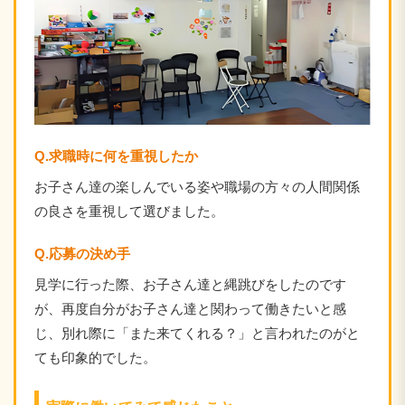
Q.求職時に何を重視したか
お子さん達の楽しんでいる姿や職場の方々の人間関係
の良さを重視して選びました。
Q.応募の決め手
見学に行った際、お子さん達と縄跳びをしたのです
が、再度自分がお子さん達と関わって働きたいと感
じ、別れ際に「また来てくれる？」と言われたのがと
ても印象的でした。