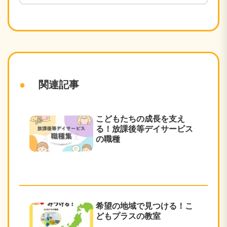
関連記事
こどもたちの成長を支え
る！放課後等デイサービス
の職種
希望の地域で見つける！こ
どもプラスの教室