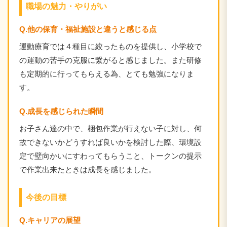
職場の魅力・やりがい
Q.他の保育・福祉施設と違うと感じる点
運動療育では４種目に絞ったものを提供し、小学校で
の運動の苦手の克服に繋がると感じました。また研修
も定期的に行ってもらえる為、とても勉強になりま
す。
Q.成長を感じられた瞬間
お子さん達の中で、梱包作業が行えない子に対し、何
故できないかどうすれば良いかを検討した際、環境設
定で壁向かいにすわってもらうこと、トークンの提示
で作業出来たときは成長を感じました。
今後の目標
Q.キャリアの展望