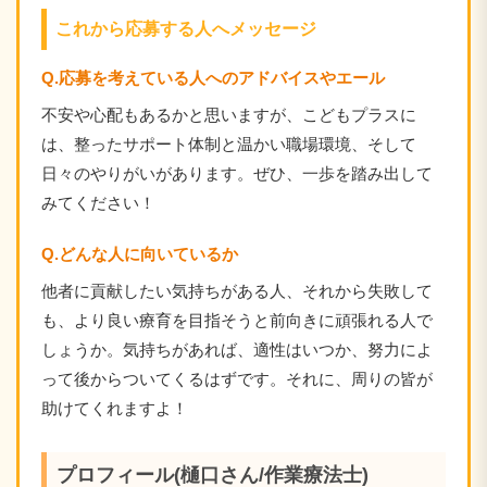
これから応募する人へメッセージ
Q.応募を考えている人へのアドバイスやエール
不安や心配もあるかと思いますが、こどもプラスに
は、整ったサポート体制と温かい職場環境、そして
日々のやりがいがあります。ぜひ、一歩を踏み出して
みてください！
Q.どんな人に向いているか
他者に貢献したい気持ちがある人、それから失敗して
も、より良い療育を目指そうと前向きに頑張れる人で
しょうか。気持ちがあれば、適性はいつか、努力によ
って後からついてくるはずです。それに、周りの皆が
助けてくれますよ！
プロフィール(樋口さん/作業療法士)