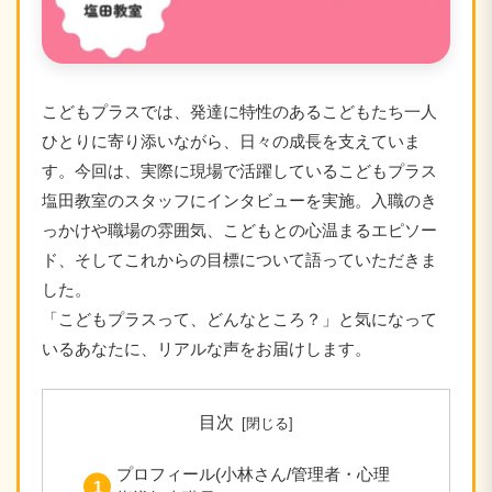
こどもプラスでは、発達に特性のあるこどもたち一人
ひとりに寄り添いながら、日々の成長を支えていま
す。今回は、実際に現場で活躍しているこどもプラス
塩田教室のスタッフにインタビューを実施。入職のき
っかけや職場の雰囲気、こどもとの心温まるエピソー
ド、そしてこれからの目標について語っていただきま
した。
「こどもプラスって、どんなところ？」と気になって
いるあなたに、リアルな声をお届けします。
目次
プロフィール(小林さん/管理者・心理