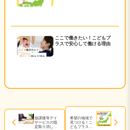
ここで働きたい！こどもプ
ラスで安心して働ける理由
放課後等デイ
希望の地域で
サービスの指
見つける！こ
定取り消しと
どもプラスの