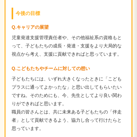
今後の目標
Q.キャリアの展望
児童発達支援管理責任者や、その他福祉系の資格もと
って、子どもたちの成長・発達・支援をより大局的な
視点から考え、支援に貢献できればと思っています。
Q.こどもたちやチームに対しての想い
子どもたちには、いずれ大きくなったときに「こども
プラスに通ってよかったな」と思い出してもらいたい
ですね。そのためにも、今、先生としてより良い関わ
りができればと思います。
職員の皆さんとは、共に未来ある子どもたちの「伴走
者」として貢献できるよう、協力し合って行けたらと
思っています。