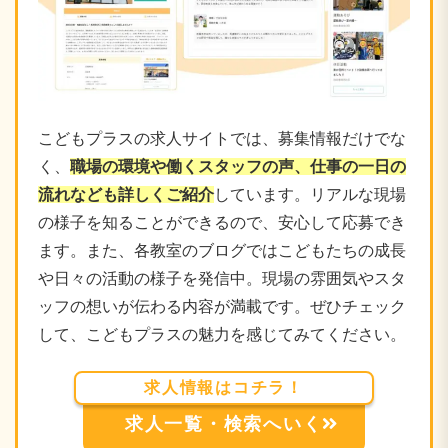
こどもプラスの求人サイトでは、募集情報だけでな
く、
職場の環境や働くスタッフの声、仕事の一日の
流れなども詳しくご紹介
しています。リアルな現場
の様子を知ることができるので、安心して応募でき
ます。また、各教室のブログではこどもたちの成長
や日々の活動の様子を発信中。現場の雰囲気やスタ
ッフの想いが伝わる内容が満載です。ぜひチェック
して、こどもプラスの魅力を感じてみてください。
求人情報はコチラ！
求人一覧・検索へいく