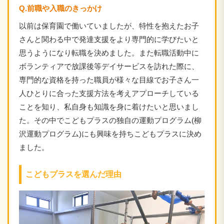
Q.前職や入職のきっかけ
以前は保育園で働いていましたが、特性を抱えたお子
さんと関わる中で発達支援をより専門的に学びたいと
思うようになり転職を決めました。また転職活動中に
ボランティアで放課後等デイサービスを訪れた際に、
専門的な資格を持った職員が様々な目線でお子さん一
人ひとりに合った支援方法を考えアプローチしている
ことを知り、私自身も知識を身に着けたいと思いまし
た。その中でこどもプラスの独自の運動プログラム(柳
沢運動プログラム)にも興味を持ちこどもプラスに決め
ました。
こどもプラスを選んだ理由