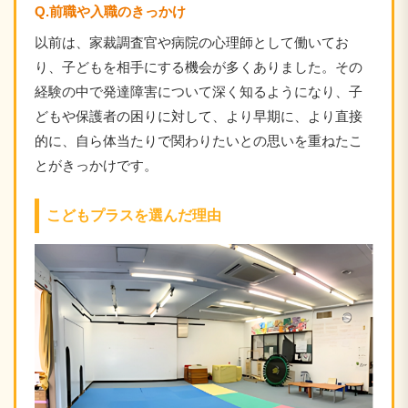
Q.前職や入職のきっかけ
以前は、家裁調査官や病院の心理師として働いてお
り、子どもを相手にする機会が多くありました。その
経験の中で発達障害について深く知るようになり、子
どもや保護者の困りに対して、より早期に、より直接
的に、自ら体当たりで関わりたいとの思いを重ねたこ
とがきっかけです。
こどもプラスを選んだ理由