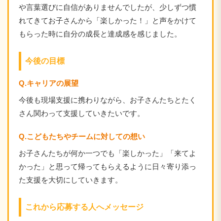
や言葉選びに自信がありませんでしたが、少しずつ慣
れてきてお子さんから「楽しかった！」と声をかけて
もらった時に自分の成長と達成感を感じました。
今後の目標
Q.キャリアの展望
今後も現場支援に携わりながら、お子さんたちとたく
さん関わって支援していきたいです。
Q.こどもたちやチームに対しての想い
お子さんたちが何か一つでも「楽しかった」「来てよ
かった」と思って帰ってもらえるように日々寄り添っ
た支援を大切にしていきます。
これから応募する人へメッセージ