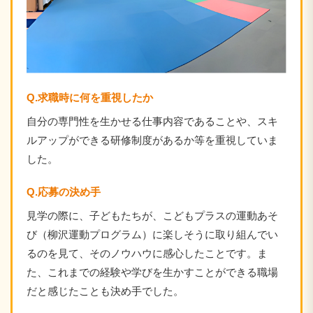
Q.求職時に何を重視したか
自分の専門性を生かせる仕事内容であることや、スキ
ルアップができる研修制度があるか等を重視していま
した。
Q.応募の決め手
見学の際に、子どもたちが、こどもプラスの運動あそ
び（柳沢運動プログラム）に楽しそうに取り組んでい
るのを見て、そのノウハウに感心したことです。ま
た、これまでの経験や学びを生かすことができる職場
だと感じたことも決め手でした。