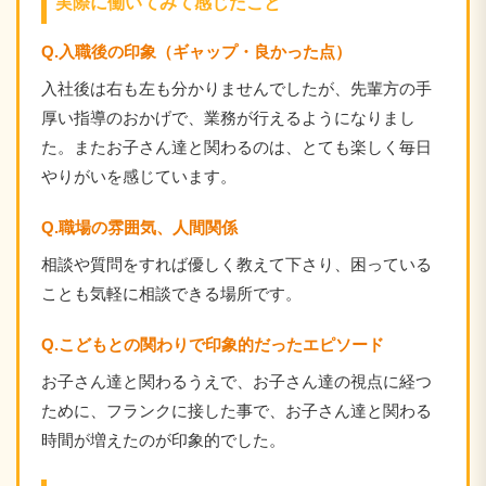
実際に働いてみて感じたこと
Q.入職後の印象（ギャップ・良かった点）
入社後は右も左も分かりませんでしたが、先輩方の手
厚い指導のおかげで、業務が行えるようになりまし
た。またお子さん達と関わるのは、とても楽しく毎日
やりがいを感じています。
Q.職場の雰囲気、人間関係
相談や質問をすれば優しく教えて下さり、困っている
ことも気軽に相談できる場所です。
Q.こどもとの関わりで印象的だったエピソード
お子さん達と関わるうえで、お子さん達の視点に経つ
ために、フランクに接した事で、お子さん達と関わる
時間が増えたのが印象的でした。