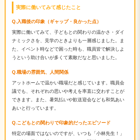
実際に働いてみて感じたこと
Q.入職後の印象（ギャップ・良かった点）
実際に働いてみて、子どもとの関わりの温かさ・ダイ
ナミックさを、見学のときよりも一層感じました。ま
た、イベント時などで困った時も、職員皆で解決しよ
うという助け合いが多くて素敵だなと思いました。
Q.職場の雰囲気、人間関係
アットホームで温かい職場だと感じています。職員会
議でも、それぞれの思いや考えを率直に交わすことが
できます。また、暑気払いや歓送迎会なども和気あい
あいと行っています。
Q.こどもとの関わりで印象的だったエピソード
特定の場面ではないのですが、いつも「小林先生！」