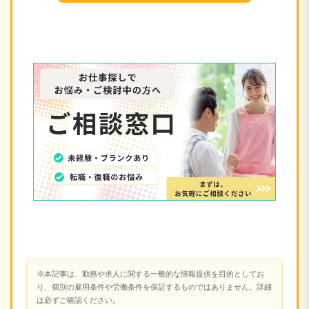
※本記事は、勤務や求人に関する一般的な情報提供を目的としてお
り、個別の雇用条件や労働条件を保証するものではありません。詳細
は必ずご確認ください。