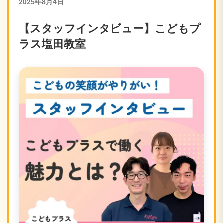
2025年8月4日
【スタッフインタビュー】こどもプ
ラス塩田教室