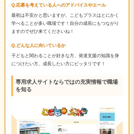
Q.応募を考えている人へのアドバイスやエール
最初は不安かと思いますが、こどもプラスはとにかく
学べることが多い職場です！自分の成長にもつながり
ますのでぜひ来てくださいね！
Q.どんな人に向いているか
子どもと関わることが好きな方、発達支援の知識を身
につけたい方、成長したい方にピッタリです！
専用求人サイトならではの充実情報で職場
を知る