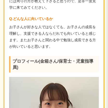
には周りの方が教えて下さると思うので、是非一度見
学に来てみてください。
Q.どんな人に向いているか
お子さんが好きな人ではなくても、お子さんの成長を
理解し、支援できる人ならだれでも向いていると感じ
ます。またお子さんと関わる中で勉強し成長できる方
が向いていると思います。
プロフィール(金箱さん/保育士・児童指導
員)