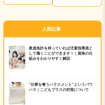
不祥事｜こど
教室
もプラスの現
在の取り組み
人気記事
教員免許を持っていれば児童指導員と
して働くことができます！｜資格の仕
組みをわかりやすく解説
”仕事を奪うハラスメント”というパワ
ハラ｜こどもプラスの対策について